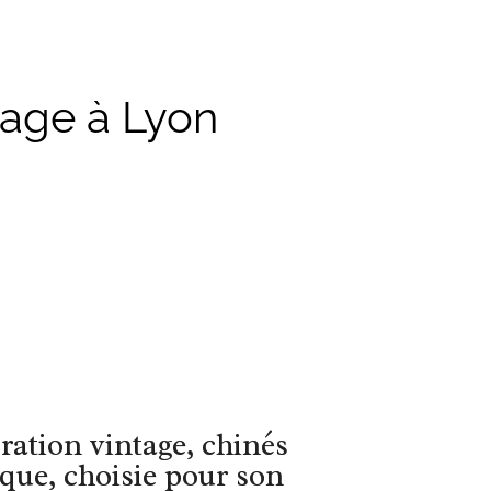
tage à Lyon
ration vintage, chinés
que, choisie pour son