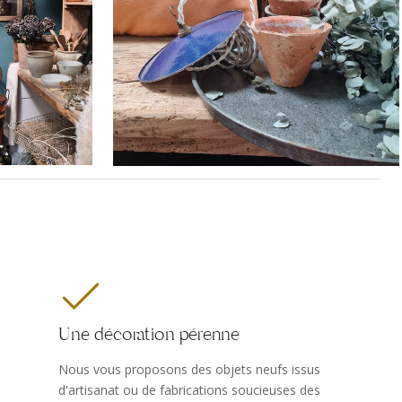
et
Décoration
Une décoration pérenne
Nous vous proposons des objets neufs issus
d'artisanat ou de fabrications soucieuses des