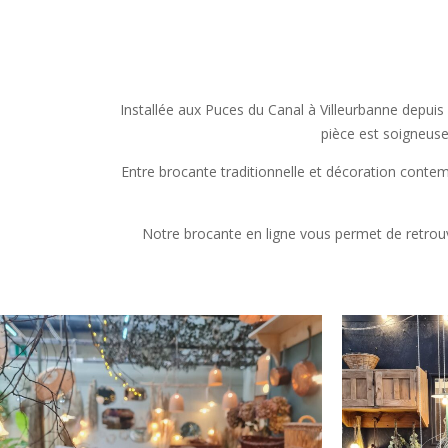
Installée aux Puces du Canal à Villeurbanne depuis
pièce est soigneuse
Entre brocante traditionnelle et décoration conte
Notre brocante en ligne vous permet de retrouve