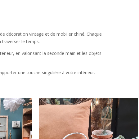
 de décoration vintage et de mobilier chiné. Chaque
 traverser le temps.
rieur, en valorisant la seconde main et les objets
pporter une touche singulière à votre intérieur.