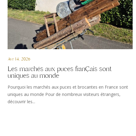
Avr 14, 2026
Les marchés aux puces français sont
uniques au monde
Pourquoi les marchés aux puces et brocantes en France sont
uniques au monde Pour de nombreux visiteurs étrangers,
découvrir les...