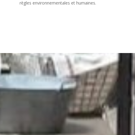
règles environnementales et humaines.