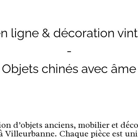
n ligne & décoration vin
-
Objets chinés avec âme
on d’objets anciens, mobilier et déco
 Villeurbanne. Chaque pièce est uni