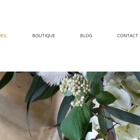
EIL
BOUTIQUE
BLOG
CONTACT