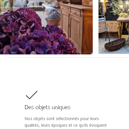
Ma
Brocante florale
Des objets uniques
Nos objets sont sélectionnés pour leurs
qualités, leurs époques et ce qu'ils évoquent